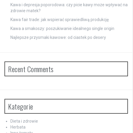
Kawa i depresja poporodowa: czy picie kawy może wpływać na
zdrowie matek?
Kawa fair trade: jak wspierać sprawiedliwą produkcję
Kawa a smakoszy: poszukiwanie idealnego single origin
Najlepsze przysmaki kawowe: od ciastek po desery
Recent Comments
Kategorie
Dieta i zdrowie
Herbata
Inne tematy