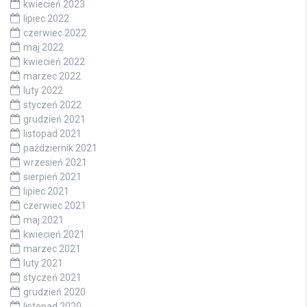
kwiecień 2023
lipiec 2022
czerwiec 2022
maj 2022
kwiecień 2022
marzec 2022
luty 2022
styczeń 2022
grudzień 2021
listopad 2021
październik 2021
wrzesień 2021
sierpień 2021
lipiec 2021
czerwiec 2021
maj 2021
kwiecień 2021
marzec 2021
luty 2021
styczeń 2021
grudzień 2020
listopad 2020