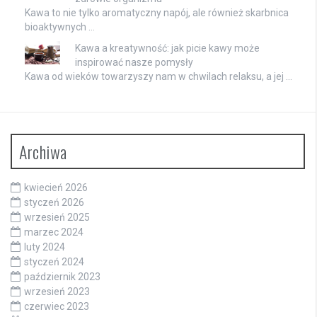
Kawa to nie tylko aromatyczny napój, ale również skarbnica
bioaktywnych …
Kawa a kreatywność: jak picie kawy może
inspirować nasze pomysły
Kawa od wieków towarzyszy nam w chwilach relaksu, a jej …
Archiwa
kwiecień 2026
styczeń 2026
wrzesień 2025
marzec 2024
luty 2024
styczeń 2024
październik 2023
wrzesień 2023
czerwiec 2023