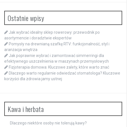
Ostatnie wpisy
Jak wybrać idealny sklep rowerowy: przewodnik po
asortymencie i doradztwie ekspertów
Pomysły na drewnianą szafkę RTV: funkcjonalność, styl i
aranżacja wnętrza
Jak poprawnie wybrać i zamontować simmerringi dla
efektywnego uszczelnienia w maszynach przemysłowych
Fizjoterapia domowa: Kluczowe zalety, które warto znać
Dlaczego warto regularnie odwiedzać stomatologa? Kluczowe
korzyści dla zdrowia jamy ustnej
Kawa i herbata
Dlaczego niektóre osoby nie tolerują kawy?