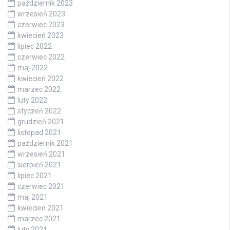
październik 2023
wrzesień 2023
czerwiec 2023
kwiecień 2023
lipiec 2022
czerwiec 2022
maj 2022
kwiecień 2022
marzec 2022
luty 2022
styczeń 2022
grudzień 2021
listopad 2021
październik 2021
wrzesień 2021
sierpień 2021
lipiec 2021
czerwiec 2021
maj 2021
kwiecień 2021
marzec 2021
luty 2021