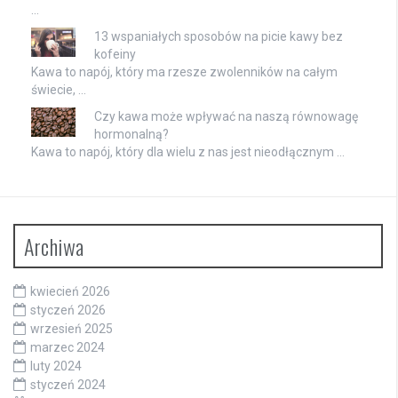
…
13 wspaniałych sposobów na picie kawy bez
kofeiny
Kawa to napój, który ma rzesze zwolenników na całym
świecie, …
Czy kawa może wpływać na naszą równowagę
hormonalną?
Kawa to napój, który dla wielu z nas jest nieodłącznym …
Archiwa
kwiecień 2026
styczeń 2026
wrzesień 2025
marzec 2024
luty 2024
styczeń 2024