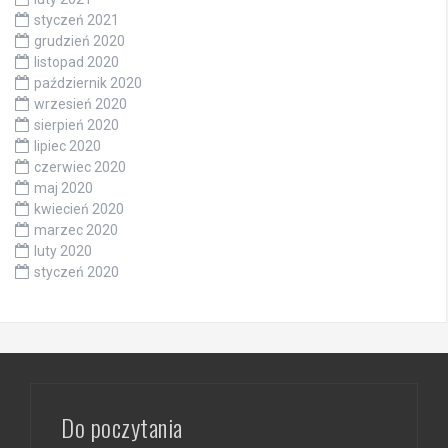
styczeń 2021
grudzień 2020
listopad 2020
październik 2020
wrzesień 2020
sierpień 2020
lipiec 2020
czerwiec 2020
maj 2020
kwiecień 2020
marzec 2020
luty 2020
styczeń 2020
Do poczytania