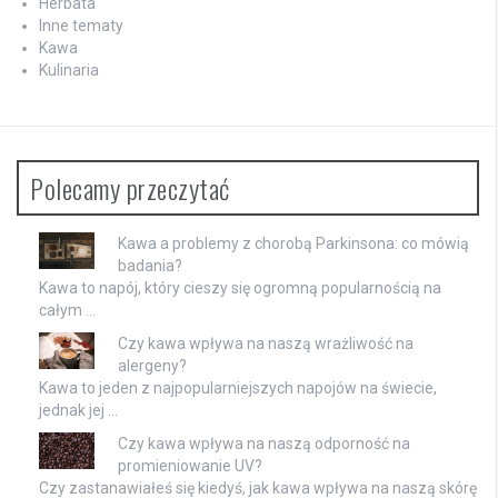
Herbata
Inne tematy
Kawa
Kulinaria
Polecamy przeczytać
Kawa a problemy z chorobą Parkinsona: co mówią
badania?
Kawa to napój, który cieszy się ogromną popularnością na
całym …
Czy kawa wpływa na naszą wrażliwość na
alergeny?
Kawa to jeden z najpopularniejszych napojów na świecie,
jednak jej …
Czy kawa wpływa na naszą odporność na
promieniowanie UV?
Czy zastanawiałeś się kiedyś, jak kawa wpływa na naszą skórę