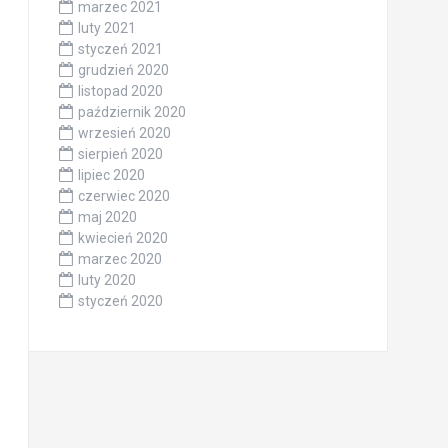
marzec 2021
luty 2021
styczeń 2021
grudzień 2020
listopad 2020
październik 2020
wrzesień 2020
sierpień 2020
lipiec 2020
czerwiec 2020
maj 2020
kwiecień 2020
marzec 2020
luty 2020
styczeń 2020