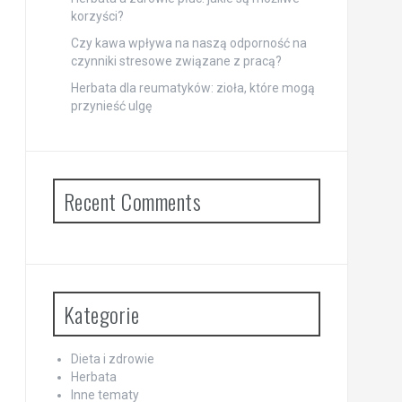
korzyści?
Czy kawa wpływa na naszą odporność na
czynniki stresowe związane z pracą?
Herbata dla reumatyków: zioła, które mogą
przynieść ulgę
Recent Comments
Kategorie
Dieta i zdrowie
Herbata
Inne tematy