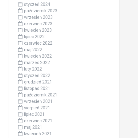
styczeń 2024
październik 2023
wrzesień 2023
czerwiec 2023
kwiecień 2023
lipiec 2022
czerwiec 2022
maj 2022
kwiecień 2022
marzec 2022
luty 2022
styczeń 2022
grudzień 2021
listopad 2021
październik 2021
wrzesień 2021
sierpień 2021
lipiec 2021
czerwiec 2021
maj 2021
kwiecień 2021