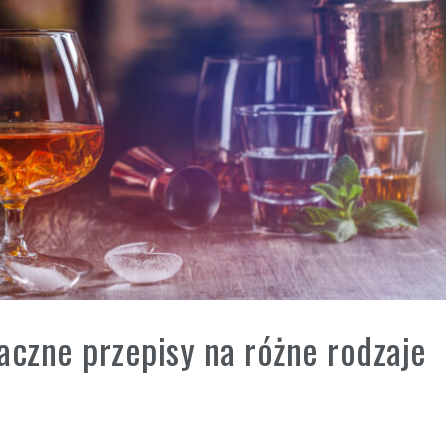
maczne przepisy na różne rodzaje