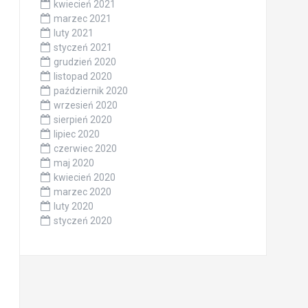
kwiecień 2021
marzec 2021
luty 2021
styczeń 2021
grudzień 2020
listopad 2020
październik 2020
wrzesień 2020
sierpień 2020
lipiec 2020
czerwiec 2020
maj 2020
kwiecień 2020
marzec 2020
luty 2020
styczeń 2020