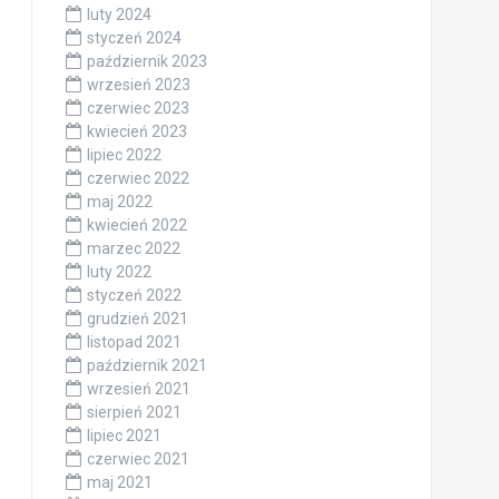
luty 2024
styczeń 2024
październik 2023
wrzesień 2023
czerwiec 2023
kwiecień 2023
lipiec 2022
czerwiec 2022
maj 2022
kwiecień 2022
marzec 2022
luty 2022
styczeń 2022
grudzień 2021
listopad 2021
październik 2021
wrzesień 2021
sierpień 2021
lipiec 2021
czerwiec 2021
maj 2021