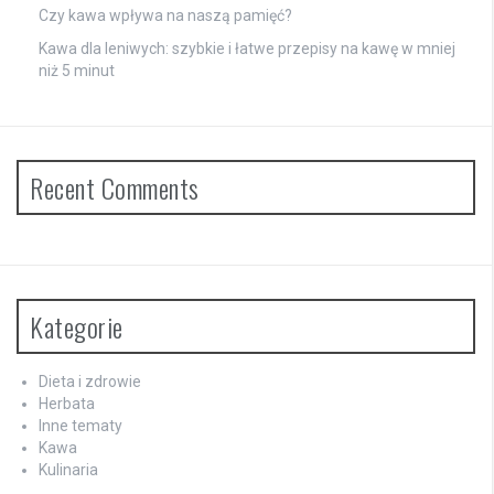
Czy kawa wpływa na naszą pamięć?
Kawa dla leniwych: szybkie i łatwe przepisy na kawę w mniej
niż 5 minut
Recent Comments
Kategorie
Dieta i zdrowie
Herbata
Inne tematy
Kawa
Kulinaria