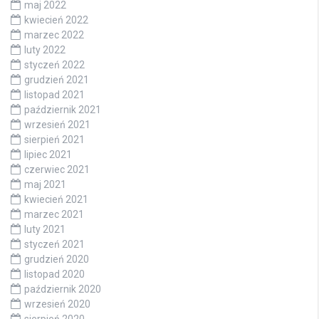
maj 2022
kwiecień 2022
marzec 2022
luty 2022
styczeń 2022
grudzień 2021
listopad 2021
październik 2021
wrzesień 2021
sierpień 2021
lipiec 2021
czerwiec 2021
maj 2021
kwiecień 2021
marzec 2021
luty 2021
styczeń 2021
grudzień 2020
listopad 2020
październik 2020
wrzesień 2020