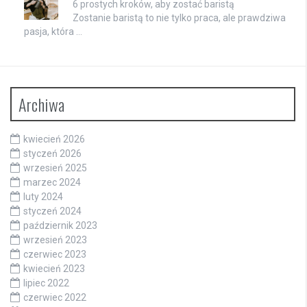
6 prostych kroków, aby zostać baristą
Zostanie baristą to nie tylko praca, ale prawdziwa
pasja, która …
Archiwa
kwiecień 2026
styczeń 2026
wrzesień 2025
marzec 2024
luty 2024
styczeń 2024
październik 2023
wrzesień 2023
czerwiec 2023
kwiecień 2023
lipiec 2022
czerwiec 2022