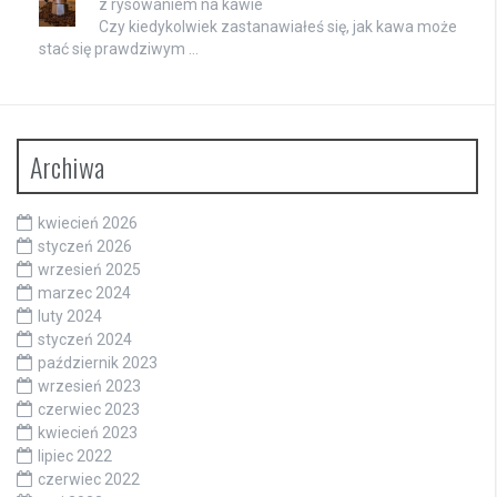
z rysowaniem na kawie
Czy kiedykolwiek zastanawiałeś się, jak kawa może
stać się prawdziwym …
Archiwa
kwiecień 2026
styczeń 2026
wrzesień 2025
marzec 2024
luty 2024
styczeń 2024
październik 2023
wrzesień 2023
czerwiec 2023
kwiecień 2023
lipiec 2022
czerwiec 2022