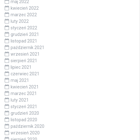
maj 2022
kwiecień 2022
marzec 2022
luty 2022
styczeń 2022
grudzień 2021
listopad 2021
październik 2021
wrzesień 2021
sierpień 2021
lipiec 2021
czerwiec 2021
maj 2021
kwiecień 2021
marzec 2021
luty 2021
styczeń 2021
grudzień 2020
listopad 2020
październik 2020
wrzesień 2020
sierpień 2020