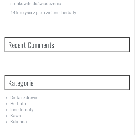
smakowite doświadczenia
14 korzyści z picia zielonej herbaty
Recent Comments
Kategorie
Dieta i zdrowie
Herbata
Inne tematy
Kawa
Kulinaria