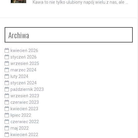
Kawa to nie tylko ulubiony napój wielu z nas, ale …
Archiwa
kwiecień 2026
styczeń 2026
wrzesień 2025
marzec 2024
luty 2024
styczeń 2024
październik 2023
wrzesień 2023
czerwiec 2023
kwiecień 2023
lipiec 2022
czerwiec 2022
maj 2022
kwiecień 2022