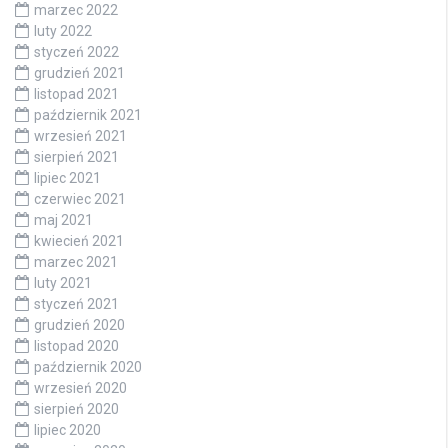
marzec 2022
luty 2022
styczeń 2022
grudzień 2021
listopad 2021
październik 2021
wrzesień 2021
sierpień 2021
lipiec 2021
czerwiec 2021
maj 2021
kwiecień 2021
marzec 2021
luty 2021
styczeń 2021
grudzień 2020
listopad 2020
październik 2020
wrzesień 2020
sierpień 2020
lipiec 2020