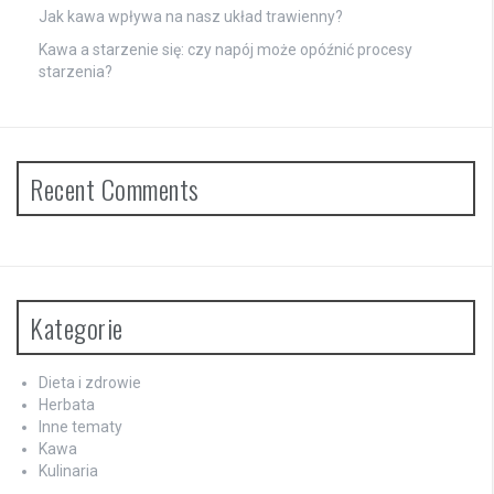
Jak kawa wpływa na nasz układ trawienny?
Kawa a starzenie się: czy napój może opóźnić procesy
starzenia?
Recent Comments
Kategorie
Dieta i zdrowie
Herbata
Inne tematy
Kawa
Kulinaria