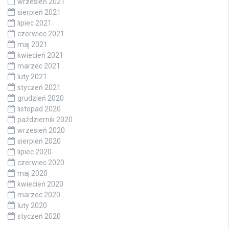
wrzesień 2021
sierpień 2021
lipiec 2021
czerwiec 2021
maj 2021
kwiecień 2021
marzec 2021
luty 2021
styczeń 2021
grudzień 2020
listopad 2020
październik 2020
wrzesień 2020
sierpień 2020
lipiec 2020
czerwiec 2020
maj 2020
kwiecień 2020
marzec 2020
luty 2020
styczeń 2020