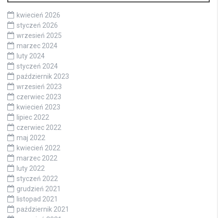
kwiecień 2026
styczeń 2026
wrzesień 2025
marzec 2024
luty 2024
styczeń 2024
październik 2023
wrzesień 2023
czerwiec 2023
kwiecień 2023
lipiec 2022
czerwiec 2022
maj 2022
kwiecień 2022
marzec 2022
luty 2022
styczeń 2022
grudzień 2021
listopad 2021
październik 2021