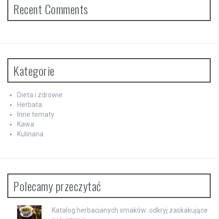
Recent Comments
Kategorie
Dieta i zdrowie
Herbata
Inne tematy
Kawa
Kulinaria
Polecamy przeczytać
Katalog herbacianych smaków: odkryj zaskakujące