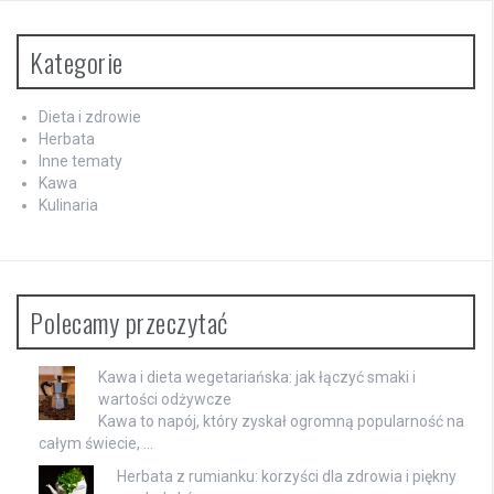
Kategorie
Dieta i zdrowie
Herbata
Inne tematy
Kawa
Kulinaria
Polecamy przeczytać
Kawa i dieta wegetariańska: jak łączyć smaki i
wartości odżywcze
Kawa to napój, który zyskał ogromną popularność na
całym świecie, …
Herbata z rumianku: korzyści dla zdrowia i piękny