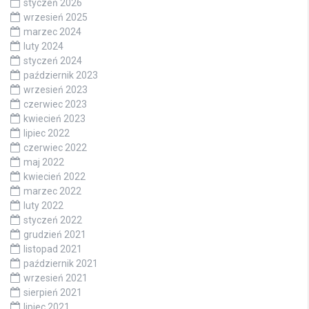
styczeń 2026
wrzesień 2025
marzec 2024
luty 2024
styczeń 2024
październik 2023
wrzesień 2023
czerwiec 2023
kwiecień 2023
lipiec 2022
czerwiec 2022
maj 2022
kwiecień 2022
marzec 2022
luty 2022
styczeń 2022
grudzień 2021
listopad 2021
październik 2021
wrzesień 2021
sierpień 2021
lipiec 2021