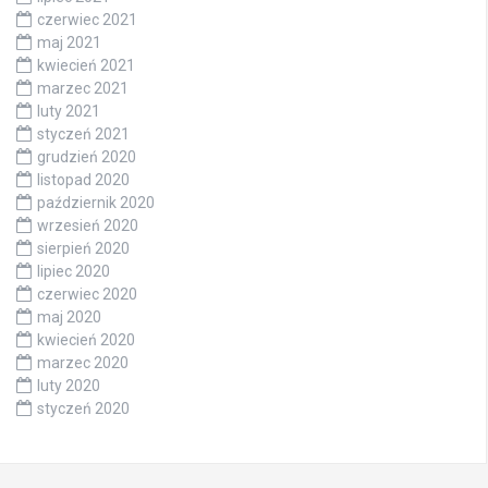
czerwiec 2021
maj 2021
kwiecień 2021
marzec 2021
luty 2021
styczeń 2021
grudzień 2020
listopad 2020
październik 2020
wrzesień 2020
sierpień 2020
lipiec 2020
czerwiec 2020
maj 2020
kwiecień 2020
marzec 2020
luty 2020
styczeń 2020