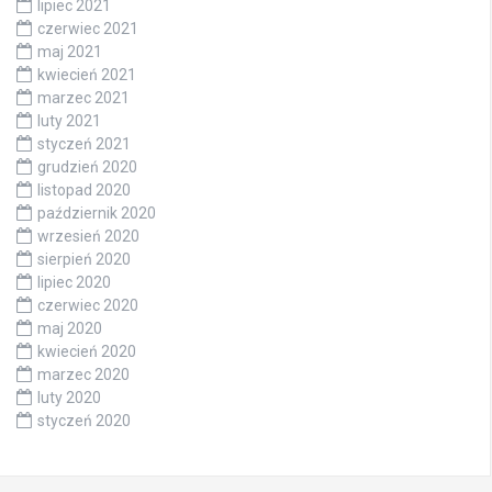
lipiec 2021
czerwiec 2021
maj 2021
kwiecień 2021
marzec 2021
luty 2021
styczeń 2021
grudzień 2020
listopad 2020
październik 2020
wrzesień 2020
sierpień 2020
lipiec 2020
czerwiec 2020
maj 2020
kwiecień 2020
marzec 2020
luty 2020
styczeń 2020