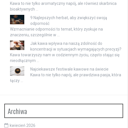
Kawa to nie tylko aromatyczny napój, ale również skarbnica
bioaktywnych …
9 Najlepszych herbat, aby zwiększyć swoją
odporność
Wzmacnianie odporności to temat, który zyskuje na
znaczeniu, szczególnie w …
Jak kawa wpływa na naszą zdolność do
koncentracji w sytuacjach wymagających precyzji?
Kawa towarzyszy nam w codziennym życiu, często stając się
nieodłącznym …
Najciekawsze festiwale kawowe na świecie
Kawa to nie tylko napój, ale prawdziwa pasja, która
łączy …
Archiwa
kwiecień 2026