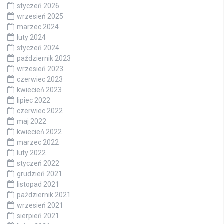
styczeń 2026
wrzesień 2025
marzec 2024
luty 2024
styczeń 2024
październik 2023
wrzesień 2023
czerwiec 2023
kwiecień 2023
lipiec 2022
czerwiec 2022
maj 2022
kwiecień 2022
marzec 2022
luty 2022
styczeń 2022
grudzień 2021
listopad 2021
październik 2021
wrzesień 2021
sierpień 2021