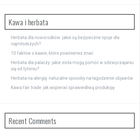
Kawa i herbata
Herbata dla noworodków: jakie są bezpieczne opcje dla
najmłodszych?
10 faktów o kawie, które powinieneś znać
Herbata dla palaczy: jakie zioła mogą pomóc w odzwyczajaniu
się od tytoniu?
Herbata na alergię: naturalne sposoby na łagodzenie objawów
Kawa fair trade: jak wspierać sprawiedliwą produkcję
Recent Comments