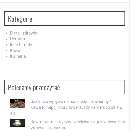
Kategorie
Dieta i zdrowie
Herbata
Inne tematy
Kawa
Kulinaria
Polecamy przeczytać
Jak kawa wpływa na nasz układ trawienny?
Kawa to napój, który towarzyszy nam na co dzień,
ale …
Kawa i nutraceutyczne właściwości: jak wpływać na
zdrowie organizmu