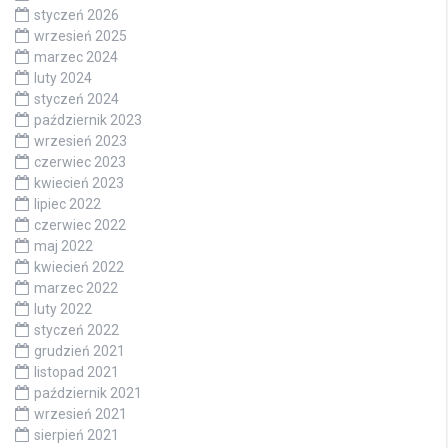
styczeń 2026
wrzesień 2025
marzec 2024
luty 2024
styczeń 2024
październik 2023
wrzesień 2023
czerwiec 2023
kwiecień 2023
lipiec 2022
czerwiec 2022
maj 2022
kwiecień 2022
marzec 2022
luty 2022
styczeń 2022
grudzień 2021
listopad 2021
październik 2021
wrzesień 2021
sierpień 2021