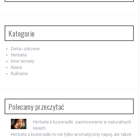
Kategorie
Dieta i zdrowie
Herbata
Inne tematy
Kawa
Kulinaria
Polecamy przeczytać
Herbata z kozieradki: zastosowanie w naturalnych
lekach
Herbata z kozieradki to nie tylko aromatyczny napój, ale także