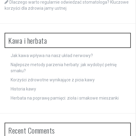
Dlaczego warto regularnie odwiedzać stomatologa? Kluczowe
korzyści dla zdrowia jamy ustnej
Kawa i herbata
Jak kawa wpływa na nasz układ nerwowy?
Najlepsze metody parzenia herbaty: jak wydobyć pełnię
smaku?
Korzyści zdrowotne wynikające z picia kawy
Historia kawy
Herbata na poprawę pamięci: zioła i smakowe mieszanki
Recent Comments