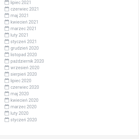
lipiec 2021
czerwiec 2021
maj 2021
kwiecień 2021
marzec 2021
luty 2021
styczeń 2021
grudzień 2020
listopad 2020
październik 2020
wrzesień 2020
sierpień 2020
lipiec 2020
czerwiec 2020
maj 2020
kwiecień 2020
marzec 2020
luty 2020
styczeń 2020