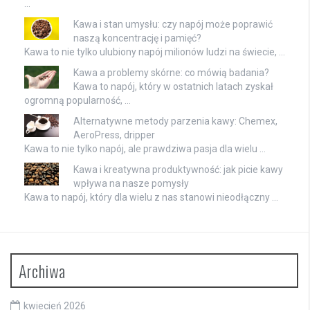
…
Kawa i stan umysłu: czy napój może poprawić
naszą koncentrację i pamięć?
Kawa to nie tylko ulubiony napój milionów ludzi na świecie, …
Kawa a problemy skórne: co mówią badania?
Kawa to napój, który w ostatnich latach zyskał
ogromną popularność, …
Alternatywne metody parzenia kawy: Chemex,
AeroPress, dripper
Kawa to nie tylko napój, ale prawdziwa pasja dla wielu …
Kawa i kreatywna produktywność: jak picie kawy
wpływa na nasze pomysły
Kawa to napój, który dla wielu z nas stanowi nieodłączny …
Archiwa
kwiecień 2026