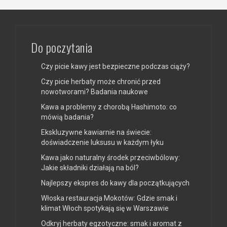
Do poczytania
Czy picie kawy jest bezpieczne podczas ciąży?
Czy picie herbaty może chronić przed
nowotworami? Badania naukowe
Kawa a problemy z chorobą Hashimoto: co
mówią badania?
Ekskluzywne kawiarnie na świecie:
doświadczenie luksusu w każdym łyku
Kawa jako naturalny środek przeciwbólowy:
Jakie składniki działają na ból?
Najlepszy ekspres do kawy dla początkujących
Włoska restauracja Mokotów: Gdzie smak i
klimat Włoch spotykają się w Warszawie
Odkryj herbaty egzotyczne: smak i aromat z