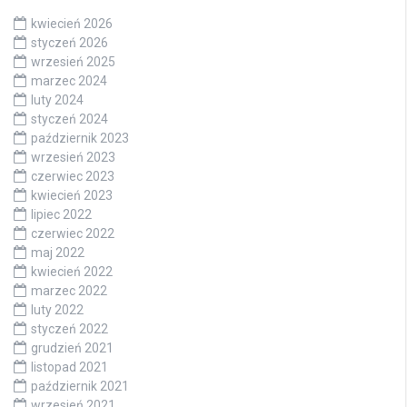
kwiecień 2026
styczeń 2026
wrzesień 2025
marzec 2024
luty 2024
styczeń 2024
październik 2023
wrzesień 2023
czerwiec 2023
kwiecień 2023
lipiec 2022
czerwiec 2022
maj 2022
kwiecień 2022
marzec 2022
luty 2022
styczeń 2022
grudzień 2021
listopad 2021
październik 2021
wrzesień 2021