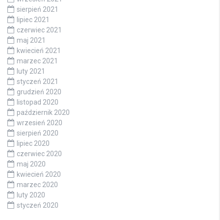
sierpień 2021
lipiec 2021
czerwiec 2021
maj 2021
kwiecień 2021
marzec 2021
luty 2021
styczeń 2021
grudzień 2020
listopad 2020
październik 2020
wrzesień 2020
sierpień 2020
lipiec 2020
czerwiec 2020
maj 2020
kwiecień 2020
marzec 2020
luty 2020
styczeń 2020