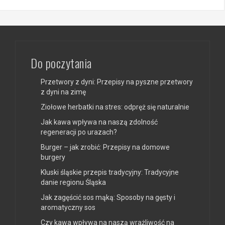
Do poczytania
Przetwory z dyni: Przepisy na pyszne przetwory
z dyni na zimę
Ziołowe herbatki na stres: odpręż się naturalnie
Jak kawa wpływa na naszą zdolność
regeneracji po urazach?
Burger – jak zrobić: Przepisy na domowe
burgery
Kluski śląskie przepis tradycyjny: Tradycyjne
danie regionu Śląska
Jak zagęścić sos mąką: Sposoby na gęsty i
aromatyczny sos
Czy kawa wpływa na naszą wrażliwość na