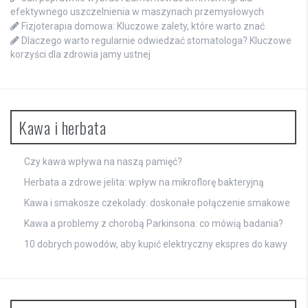
efektywnego uszczelnienia w maszynach przemysłowych
Fizjoterapia domowa: Kluczowe zalety, które warto znać
Dlaczego warto regularnie odwiedzać stomatologa? Kluczowe
korzyści dla zdrowia jamy ustnej
Kawa i herbata
Czy kawa wpływa na naszą pamięć?
Herbata a zdrowe jelita: wpływ na mikroflorę bakteryjną
Kawa i smakosze czekolady: doskonałe połączenie smakowe
Kawa a problemy z chorobą Parkinsona: co mówią badania?
10 dobrych powodów, aby kupić elektryczny ekspres do kawy