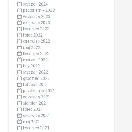
styczeń 2024
październik 2023
wrzesień 2023
czerwiec 2023
kwiecień 2023
lipiec 2022
czerwiec 2022
maj 2022
kwiecień 2022
marzec 2022
luty 2022
styczeń 2022
grudzień 2021
listopad 2021
październik 2021
wrzesień 2021
sierpień 2021
lipiec 2021
czerwiec 2021
maj 2021
kwiecień 2021