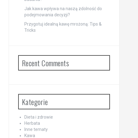
Jak kawa wpływa na naszą zdolność do
podejmowania decyzji?
Przygotuj idealną kawę mrożoną: Tips &
Tricks
Recent Comments
Kategorie
Dieta i zdrowie
Herbata
Inne tematy
Kawa