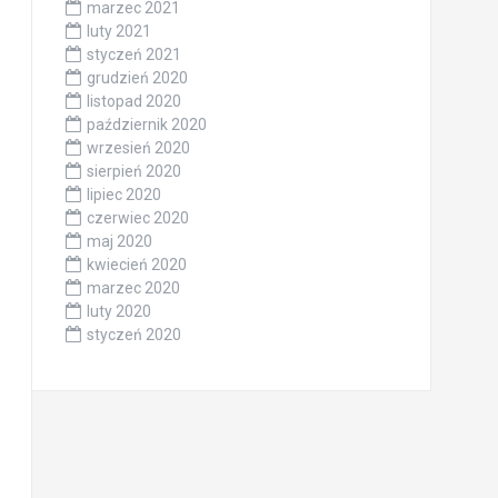
marzec 2021
luty 2021
styczeń 2021
grudzień 2020
listopad 2020
październik 2020
wrzesień 2020
sierpień 2020
lipiec 2020
czerwiec 2020
maj 2020
kwiecień 2020
marzec 2020
luty 2020
styczeń 2020