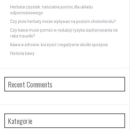
Herbata czystek: naturalna pomoc dla układu
odpornościowego
Czy picie herbaty może wpływać na poziom cholesterolu?
Czy kawa może pomóc w redukcji ryzyka zachorowania na
raka trzustki?
Kawa a zdrowie: korzyści i negatywne skutki spożycia
Historia kawy
Recent Comments
Kategorie