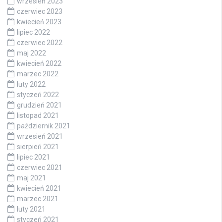
wrzesień 2023
czerwiec 2023
kwiecień 2023
lipiec 2022
czerwiec 2022
maj 2022
kwiecień 2022
marzec 2022
luty 2022
styczeń 2022
grudzień 2021
listopad 2021
październik 2021
wrzesień 2021
sierpień 2021
lipiec 2021
czerwiec 2021
maj 2021
kwiecień 2021
marzec 2021
luty 2021
styczeń 2021