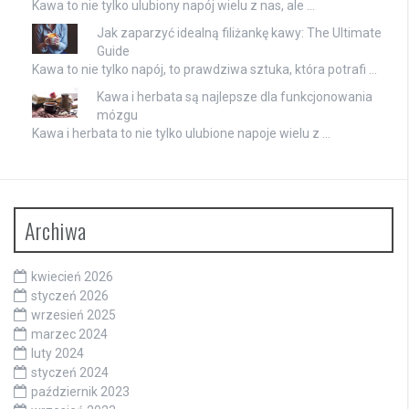
Kawa to nie tylko ulubiony napój wielu z nas, ale …
Jak zaparzyć idealną filiżankę kawy: The Ultimate
Guide
Kawa to nie tylko napój, to prawdziwa sztuka, która potrafi …
Kawa i herbata są najlepsze dla funkcjonowania
mózgu
Kawa i herbata to nie tylko ulubione napoje wielu z …
Archiwa
kwiecień 2026
styczeń 2026
wrzesień 2025
marzec 2024
luty 2024
styczeń 2024
październik 2023