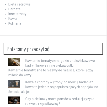
Dieta i zdrowie
Herbata
Inne tematy
Kawa
Kulinaria
Polecamy przeczytać
Kawiarnie tematyczne: gdzie znaleźć kawowe
kadry filmowe i inne ciekawostki
Kawiarnie tematyczne to niezwykłe miejsca, które łączą
miłość do kawy …
Kawa a choroby wątroby: co mówią badania?
Kawa to jeden z najpopularniejszych napojów na
świecie, ale jej …
Czy picie kawy może pomóc w redukcji ryzyka
rozwoju rzęsistkowicy?