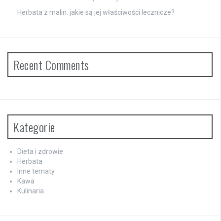
Herbata z malin: jakie są jej właściwości lecznicze?
Recent Comments
Kategorie
Dieta i zdrowie
Herbata
Inne tematy
Kawa
Kulinaria