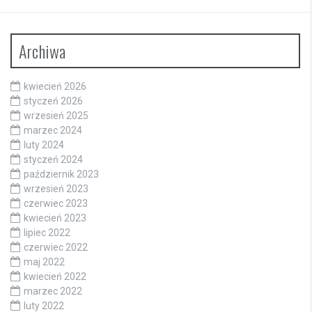
Archiwa
kwiecień 2026
styczeń 2026
wrzesień 2025
marzec 2024
luty 2024
styczeń 2024
październik 2023
wrzesień 2023
czerwiec 2023
kwiecień 2023
lipiec 2022
czerwiec 2022
maj 2022
kwiecień 2022
marzec 2022
luty 2022