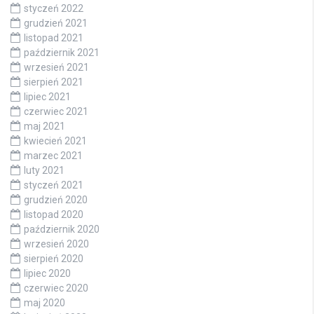
styczeń 2022
grudzień 2021
listopad 2021
październik 2021
wrzesień 2021
sierpień 2021
lipiec 2021
czerwiec 2021
maj 2021
kwiecień 2021
marzec 2021
luty 2021
styczeń 2021
grudzień 2020
listopad 2020
październik 2020
wrzesień 2020
sierpień 2020
lipiec 2020
czerwiec 2020
maj 2020