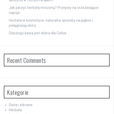
Jak parzyć herbatę mrożoną? Przepisy na orzeźwiające
napoje
Herbata w kosmetyce: naturalne sposoby na piękno i
pielęgnację skóry
Dlaczego kawa jest dobra dla Ciebie
Recent Comments
Kategorie
Dieta i zdrowie
Herbata