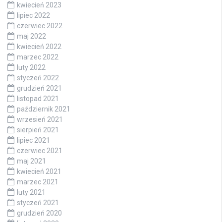
kwiecień 2023
lipiec 2022
czerwiec 2022
maj 2022
kwiecień 2022
marzec 2022
luty 2022
styczeń 2022
grudzień 2021
listopad 2021
październik 2021
wrzesień 2021
sierpień 2021
lipiec 2021
czerwiec 2021
maj 2021
kwiecień 2021
marzec 2021
luty 2021
styczeń 2021
grudzień 2020