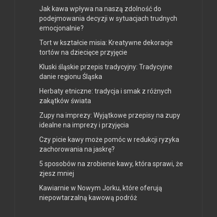
Jak kawa wpływa na naszą zdolność do
podejmowania decyzji w sytuacjach trudnych
emocjonalnie?
Tort w kształcie misia: Kreatywne dekoracje
tortów na dziecięce przyjęcie
Kluski śląskie przepis tradycyjny: Tradycyjne
danie regionu Śląska
Herbaty etniczne: tradycja i smak z różnych
zakątków świata
Zupy na imprezy: Wyjątkowe przepisy na zupy
idealne na imprezy i przyjęcia
Czy picie kawy może pomóc w redukcji ryzyka
zachorowania na jaskrę?
5 sposobów na zrobienie kawy, która sprawi, że
zjesz mniej
Kawiarnie w Nowym Jorku, które oferują
niepowtarzalną kawową podróż