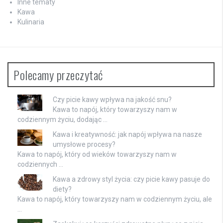
Inne tematy
Kawa
Kulinaria
Polecamy przeczytać
Czy picie kawy wpływa na jakość snu?
Kawa to napój, który towarzyszy nam w
codziennym życiu, dodając …
Kawa i kreatywność: jak napój wpływa na nasze
umysłowe procesy?
Kawa to napój, który od wieków towarzyszy nam w
codziennych …
Kawa a zdrowy styl życia: czy picie kawy pasuje do
diety?
Kawa to napój, który towarzyszy nam w codziennym życiu, ale
…