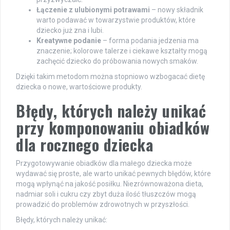
Łączenie z ulubionymi potrawami
– nowy składnik
warto podawać w towarzystwie produktów, które
dziecko już zna i lubi.
Kreatywne podanie
– forma podania jedzenia ma
znaczenie; kolorowe talerze i ciekawe kształty mogą
zachęcić dziecko do próbowania nowych smaków.
Dzięki takim metodom można stopniowo wzbogacać dietę
dziecka o nowe, wartościowe produkty.
Błędy, których należy unikać
przy komponowaniu obiadków
dla rocznego dziecka
Przygotowywanie obiadków dla małego dziecka może
wydawać się proste, ale warto unikać pewnych błędów, które
mogą wpłynąć na jakość posiłku. Niezrównoważona dieta,
nadmiar soli i cukru czy zbyt duża ilość tłuszczów mogą
prowadzić do problemów zdrowotnych w przyszłości.
Błędy, których należy unikać: