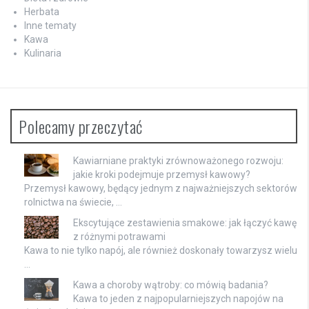
Herbata
Inne tematy
Kawa
Kulinaria
Polecamy przeczytać
Kawiarniane praktyki zrównoważonego rozwoju:
jakie kroki podejmuje przemysł kawowy?
Przemysł kawowy, będący jednym z najważniejszych sektorów
rolnictwa na świecie, …
Ekscytujące zestawienia smakowe: jak łączyć kawę
z różnymi potrawami
Kawa to nie tylko napój, ale również doskonały towarzysz wielu
…
Kawa a choroby wątroby: co mówią badania?
Kawa to jeden z najpopularniejszych napojów na