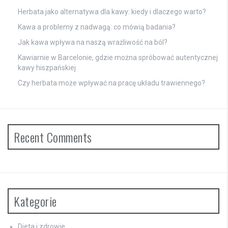
Herbata jako alternatywa dla kawy: kiedy i dlaczego warto?
Kawa a problemy z nadwagą: co mówią badania?
Jak kawa wpływa na naszą wrażliwość na ból?
Kawiarnie w Barcelonie, gdzie można spróbować autentycznej
kawy hiszpańskiej
Czy herbata może wpływać na pracę układu trawiennego?
Recent Comments
Kategorie
Dieta i zdrowie