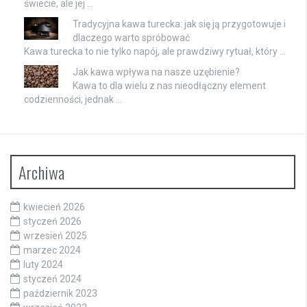
świecie, ale jej …
Tradycyjna kawa turecka: jak się ją przygotowuje i
dlaczego warto spróbować
Kawa turecka to nie tylko napój, ale prawdziwy rytuał, który …
Jak kawa wpływa na nasze uzębienie?
Kawa to dla wielu z nas nieodłączny element
codzienności, jednak …
Archiwa
kwiecień 2026
styczeń 2026
wrzesień 2025
marzec 2024
luty 2024
styczeń 2024
październik 2023