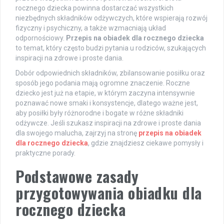
rocznego dziecka powinna dostarczać wszystkich
niezbędnych składników odżywczych, które wspierają rozwój
fizyczny i psychiczny, a także wzmacniają układ
odpornościowy.
Przepis na obiadek dla rocznego dziecka
to temat, który często budzi pytania u rodziców, szukających
inspiracji na zdrowe i proste dania.
Dobór odpowiednich składników, zbilansowanie posiłku oraz
sposób jego podania mają ogromne znaczenie. Roczne
dziecko jest już na etapie, w którym zaczyna intensywnie
poznawać nowe smaki i konsystencje, dlatego ważne jest,
aby posiłki były różnorodne i bogate w różne składniki
odżywcze. Jeśli szukasz inspiracji na zdrowe i proste dania
dla swojego malucha, zajrzyj na stronę
przepis na obiadek
dla rocznego dziecka
, gdzie znajdziesz ciekawe pomysły i
praktyczne porady.
Podstawowe zasady
przygotowywania obiadku dla
rocznego dziecka