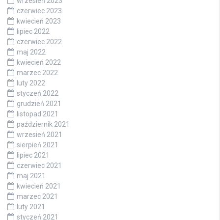
wrzesień 2023
czerwiec 2023
kwiecień 2023
lipiec 2022
czerwiec 2022
maj 2022
kwiecień 2022
marzec 2022
luty 2022
styczeń 2022
grudzień 2021
listopad 2021
październik 2021
wrzesień 2021
sierpień 2021
lipiec 2021
czerwiec 2021
maj 2021
kwiecień 2021
marzec 2021
luty 2021
styczeń 2021