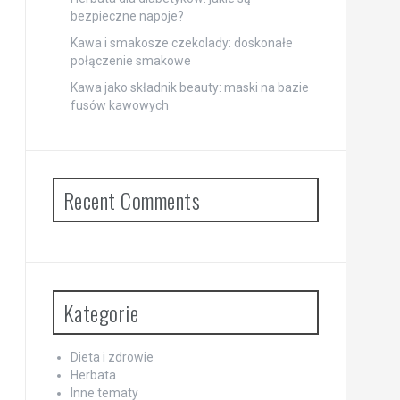
bezpieczne napoje?
Kawa i smakosze czekolady: doskonałe
połączenie smakowe
Kawa jako składnik beauty: maski na bazie
fusów kawowych
Recent Comments
Kategorie
Dieta i zdrowie
Herbata
Inne tematy