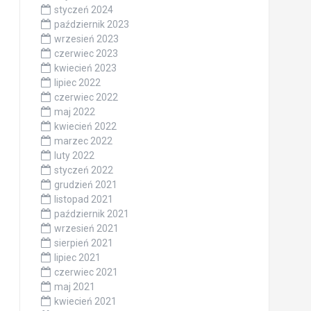
styczeń 2024
październik 2023
wrzesień 2023
czerwiec 2023
kwiecień 2023
lipiec 2022
czerwiec 2022
maj 2022
kwiecień 2022
marzec 2022
luty 2022
styczeń 2022
grudzień 2021
listopad 2021
październik 2021
wrzesień 2021
sierpień 2021
lipiec 2021
czerwiec 2021
maj 2021
kwiecień 2021