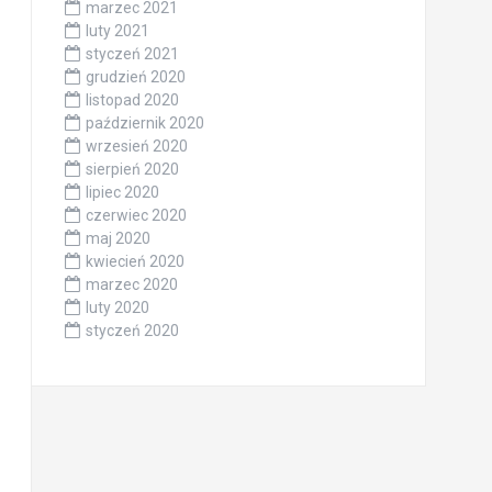
marzec 2021
luty 2021
styczeń 2021
grudzień 2020
listopad 2020
październik 2020
wrzesień 2020
sierpień 2020
lipiec 2020
czerwiec 2020
maj 2020
kwiecień 2020
marzec 2020
luty 2020
styczeń 2020