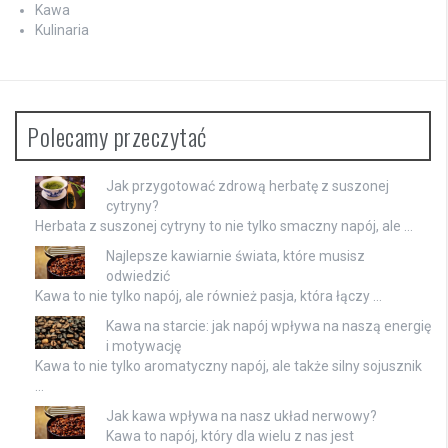
Kawa
Kulinaria
Polecamy przeczytać
Jak przygotować zdrową herbatę z suszonej
cytryny?
Herbata z suszonej cytryny to nie tylko smaczny napój, ale …
Najlepsze kawiarnie świata, które musisz
odwiedzić
Kawa to nie tylko napój, ale również pasja, która łączy …
Kawa na starcie: jak napój wpływa na naszą energię
i motywację
Kawa to nie tylko aromatyczny napój, ale także silny sojusznik
…
Jak kawa wpływa na nasz układ nerwowy?
Kawa to napój, który dla wielu z nas jest