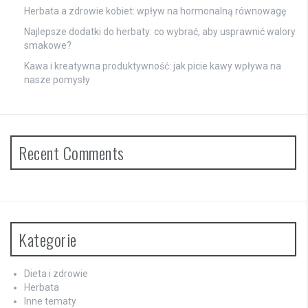
Herbata a zdrowie kobiet: wpływ na hormonalną równowagę
Najlepsze dodatki do herbaty: co wybrać, aby usprawnić walory
smakowe?
Kawa i kreatywna produktywność: jak picie kawy wpływa na
nasze pomysły
Recent Comments
Kategorie
Dieta i zdrowie
Herbata
Inne tematy