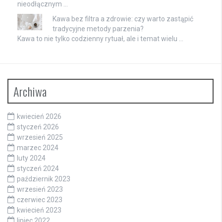
nieodłącznym …
Kawa bez filtra a zdrowie: czy warto zastąpić
tradycyjne metody parzenia?
Kawa to nie tylko codzienny rytuał, ale i temat wielu …
Archiwa
kwiecień 2026
styczeń 2026
wrzesień 2025
marzec 2024
luty 2024
styczeń 2024
październik 2023
wrzesień 2023
czerwiec 2023
kwiecień 2023
lipiec 2022