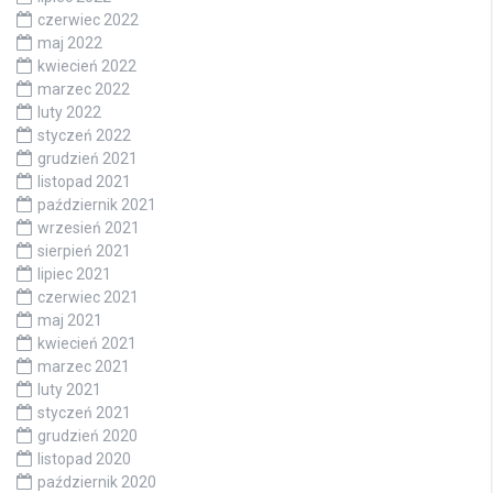
czerwiec 2022
maj 2022
kwiecień 2022
marzec 2022
luty 2022
styczeń 2022
grudzień 2021
listopad 2021
październik 2021
wrzesień 2021
sierpień 2021
lipiec 2021
czerwiec 2021
maj 2021
kwiecień 2021
marzec 2021
luty 2021
styczeń 2021
grudzień 2020
listopad 2020
październik 2020