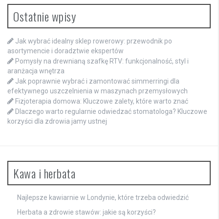
Ostatnie wpisy
Jak wybrać idealny sklep rowerowy: przewodnik po
asortymencie i doradztwie ekspertów
Pomysły na drewnianą szafkę RTV: funkcjonalność, styl i
aranżacja wnętrza
Jak poprawnie wybrać i zamontować simmerringi dla
efektywnego uszczelnienia w maszynach przemysłowych
Fizjoterapia domowa: Kluczowe zalety, które warto znać
Dlaczego warto regularnie odwiedzać stomatologa? Kluczowe
korzyści dla zdrowia jamy ustnej
Kawa i herbata
Najlepsze kawiarnie w Londynie, które trzeba odwiedzić
Herbata a zdrowie stawów: jakie są korzyści?