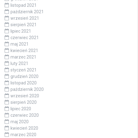
listopad 2021
październik 2021
wrzesień 2021
sierpień 2021
lipiec 2021
czerwiec 2021
maj 2021
kwiecień 2021
marzec 2021
luty 2021
styczeń 2021
grudzień 2020
listopad 2020
październik 2020
wrzesień 2020
sierpień 2020
lipiec 2020
czerwiec 2020
maj 2020
kwiecień 2020
marzec 2020