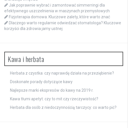
Jak poprawnie wybrać i zamontować simmerringi dla
efektywnego uszczelnienia w maszynach przemysłowych
Fizjoterapia domowa: Kluczowe zalety, które warto znać
Dlaczego warto regularnie odwiedzać stomatologa? Kluczowe
korzyści dla zdrowia jamy ustnej
Kawa i herbata
Herbata z czystka: czy naprawdę działa na przeziębienie?
Doskonałe porady dotyczące kawy
Najlepsze marki ekspresów do kawy na 2019 r.
Kawa tłumi apetyt: czy to mit czy rzeczywistość?
Herbata dla osób z niedoczynnością tarczycy: co warto pić?