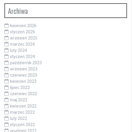
Archiwa
kwiecień 2026
styczeń 2026
wrzesień 2025
marzec 2024
luty 2024
styczeń 2024
październik 2023
wrzesień 2023
czerwiec 2023
kwiecień 2023
lipiec 2022
czerwiec 2022
maj 2022
kwiecień 2022
marzec 2022
luty 2022
styczeń 2022
grudzień 2021