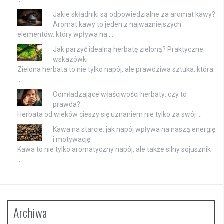
Jakie składniki są odpowiedzialne za aromat kawy?
Aromat kawy to jeden z najważniejszych
elementów, który wpływa na …
Jak parzyć idealną herbatę zieloną? Praktyczne
wskazówki
Zielona herbata to nie tylko napój, ale prawdziwa sztuka, która
…
Odmładzające właściwości herbaty: czy to
prawda?
Herbata od wieków cieszy się uznaniem nie tylko za swój …
Kawa na starcie: jak napój wpływa na naszą energię
i motywację
Kawa to nie tylko aromatyczny napój, ale także silny sojusznik
…
Archiwa