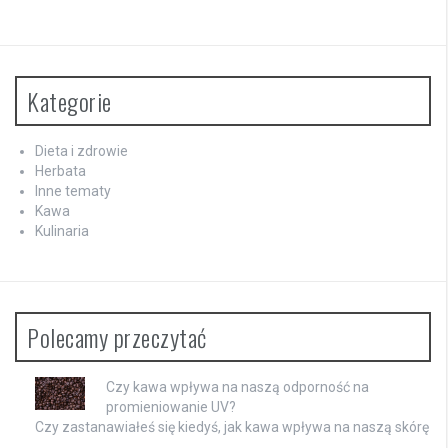
Kategorie
Dieta i zdrowie
Herbata
Inne tematy
Kawa
Kulinaria
Polecamy przeczytać
Czy kawa wpływa na naszą odporność na
promieniowanie UV?
Czy zastanawiałeś się kiedyś, jak kawa wpływa na naszą skórę
…