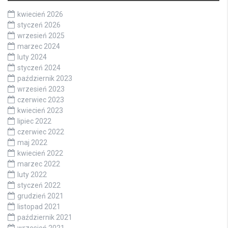
kwiecień 2026
styczeń 2026
wrzesień 2025
marzec 2024
luty 2024
styczeń 2024
październik 2023
wrzesień 2023
czerwiec 2023
kwiecień 2023
lipiec 2022
czerwiec 2022
maj 2022
kwiecień 2022
marzec 2022
luty 2022
styczeń 2022
grudzień 2021
listopad 2021
październik 2021
wrzesień 2021