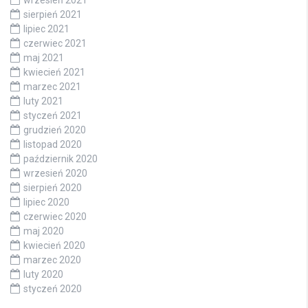
sierpień 2021
lipiec 2021
czerwiec 2021
maj 2021
kwiecień 2021
marzec 2021
luty 2021
styczeń 2021
grudzień 2020
listopad 2020
październik 2020
wrzesień 2020
sierpień 2020
lipiec 2020
czerwiec 2020
maj 2020
kwiecień 2020
marzec 2020
luty 2020
styczeń 2020