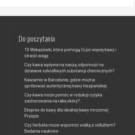
Do poczytania
10 Wskazówki, które pomogą Ci pić więcej kawy i
stracić wagę
Czy kawa wpływa na naszą odporność na
działanie szkodliwych substancji chemicznych?
Kawiarnie w Barcelonie, gdzie można
spróbować autentycznej kawy hiszpańskiej
Czy kawa może pomóc w redukcji ryzyka
zachorowania na raka skóry?
Ekspres do kawy dla idealnej kawy mrożonej
Przepis
Czy herbata może wspomóc walkę z cellulitem?
Badania naukowe