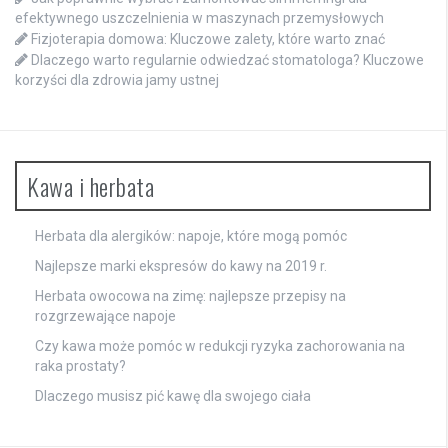
efektywnego uszczelnienia w maszynach przemysłowych
Fizjoterapia domowa: Kluczowe zalety, które warto znać
Dlaczego warto regularnie odwiedzać stomatologa? Kluczowe
korzyści dla zdrowia jamy ustnej
Kawa i herbata
Herbata dla alergików: napoje, które mogą pomóc
Najlepsze marki ekspresów do kawy na 2019 r.
Herbata owocowa na zimę: najlepsze przepisy na
rozgrzewające napoje
Czy kawa może pomóc w redukcji ryzyka zachorowania na
raka prostaty?
Dlaczego musisz pić kawę dla swojego ciała