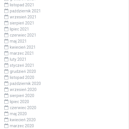
listopad 2021
październik 2021
wrzesień 2021
sierpień 2021
lipiec 2021
czerwiec 2021
maj 2021
kwiecień 2021
marzec 2021
luty 2021
styczeń 2021
grudzień 2020
listopad 2020
październik 2020
wrzesień 2020
sierpień 2020
lipiec 2020
czerwiec 2020
maj 2020
kwiecień 2020
marzec 2020