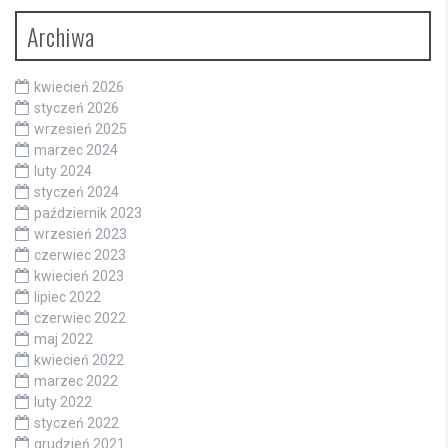
Archiwa
kwiecień 2026
styczeń 2026
wrzesień 2025
marzec 2024
luty 2024
styczeń 2024
październik 2023
wrzesień 2023
czerwiec 2023
kwiecień 2023
lipiec 2022
czerwiec 2022
maj 2022
kwiecień 2022
marzec 2022
luty 2022
styczeń 2022
grudzień 2021