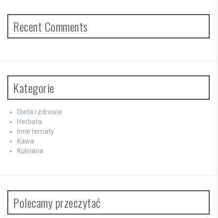
Recent Comments
Kategorie
Dieta i zdrowie
Herbata
Inne tematy
Kawa
Kulinaria
Polecamy przeczytać