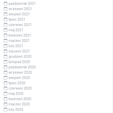
październik 2021
wrzesień 2021
sierpień 2021
lipiec 2021
czerwiec 2021
maj 2021
kwiecień 2021
marzec 2021
luty 2021
styczeń 2021
grudzień 2020
listopad 2020
październik 2020
wrzesień 2020
sierpień 2020
lipiec 2020
czerwiec 2020
maj 2020
kwiecień 2020
marzec 2020
luty 2020