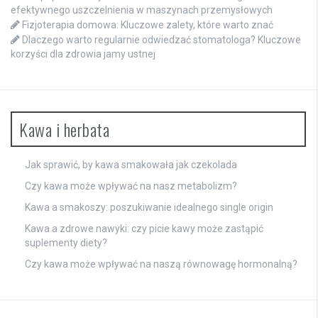
efektywnego uszczelnienia w maszynach przemysłowych
Fizjoterapia domowa: Kluczowe zalety, które warto znać
Dlaczego warto regularnie odwiedzać stomatologa? Kluczowe
korzyści dla zdrowia jamy ustnej
Kawa i herbata
Jak sprawić, by kawa smakowała jak czekolada
Czy kawa może wpływać na nasz metabolizm?
Kawa a smakoszy: poszukiwanie idealnego single origin
Kawa a zdrowe nawyki: czy picie kawy może zastąpić
suplementy diety?
Czy kawa może wpływać na naszą równowagę hormonalną?