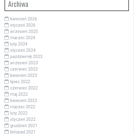
Archiwa
kwiecień 2026
styczeń 2026
wrzesień 2025
marzec 2024
luty 2024
styczeń 2024
październik 2023
wrzesień 2023
czerwiec 2023
kwiecień 2023
lipiec 2022
czerwiec 2022
maj 2022
kwiecień 2022
marzec 2022
luty 2022
styczeń 2022
grudzień 2021
listopad 2021