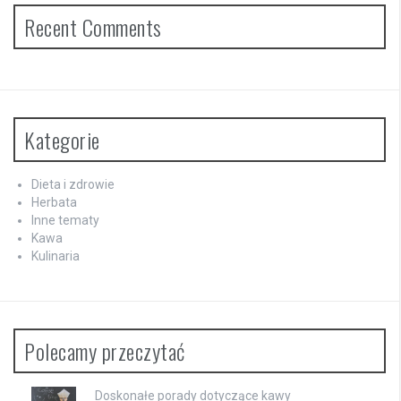
Recent Comments
Kategorie
Dieta i zdrowie
Herbata
Inne tematy
Kawa
Kulinaria
Polecamy przeczytać
Doskonałe porady dotyczące kawy