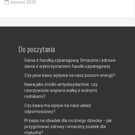
styczeń 2020
Do poczytania
Dania z fasolką szparagową: Smaczne i zdrowe
dania z wykorzystaniem fasolki szparagowej
Czy picie kawy wpływa na nasz poziom energii?
Kawa jako źródło antyoksydantów: czy
rzeczywiście wspiera walkę z wolnymi
rodnikami?
Czy kawa ma wpływ na nasz układ
odpornościowy?
Przepis na obiadek dla rocznego dziecka – jak
przygotować zdrowy i smaczny posiłek dla
malucha?