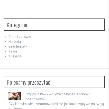
Kategorie
Dieta i zdrowie
Herbata
Inne tematy
Kawa
Kulinaria
Polecamy przeczytać
Czy picie kawy wpływa na naszą zdolność
poznawczą?
Czy kiedykolwiek zastanawiałeś się, jak kawa wpływa na twoją
zdolność …