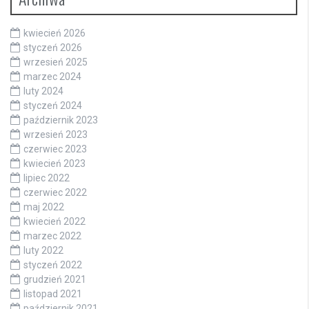
kwiecień 2026
styczeń 2026
wrzesień 2025
marzec 2024
luty 2024
styczeń 2024
październik 2023
wrzesień 2023
czerwiec 2023
kwiecień 2023
lipiec 2022
czerwiec 2022
maj 2022
kwiecień 2022
marzec 2022
luty 2022
styczeń 2022
grudzień 2021
listopad 2021
październik 2021