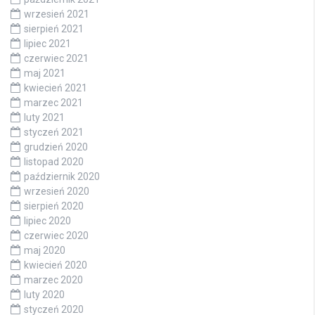
wrzesień 2021
sierpień 2021
lipiec 2021
czerwiec 2021
maj 2021
kwiecień 2021
marzec 2021
luty 2021
styczeń 2021
grudzień 2020
listopad 2020
październik 2020
wrzesień 2020
sierpień 2020
lipiec 2020
czerwiec 2020
maj 2020
kwiecień 2020
marzec 2020
luty 2020
styczeń 2020