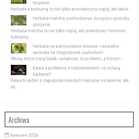
leczenie
Herbata z kurkumą to nie tylko aromatyczny napój, ale także …
Herbata matcha: pochodzenie, korzyści i sposoby
spożycia
Herbata matcha to nie tylko napój, ale prawdziwy fenomen
kulinarny, …
Herbata na wzmocnienie włosów: naturalne
sposoby na złagodzenie uszkodzeń
Włosy, które tracą blask i witalność, to problem, z którym …
Kawa a problemy z nadciśnieniem: co mówią
badania?
Kawa to jeden z najpopularniejszych napojów na świecie, ale
jej …
Archiwa
kwiecień 2026