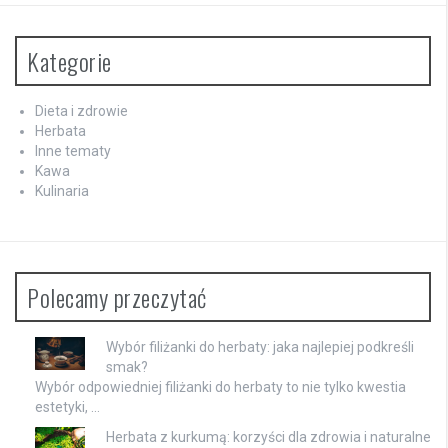
Kategorie
Dieta i zdrowie
Herbata
Inne tematy
Kawa
Kulinaria
Polecamy przeczytać
Wybór filiżanki do herbaty: jaka najlepiej podkreśli
smak?
Wybór odpowiedniej filiżanki do herbaty to nie tylko kwestia
estetyki, …
Herbata z kurkumą: korzyści dla zdrowia i naturalne