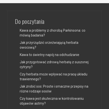
Do poczytania
Kawa a problemy z chorobą Parkinsona: co
mówią badania?
Jak przyrządzić orzeźwiającą herbata
owocową?
Kawa to świetny napój na odchudzanie
Jak przygotować zdrową herbatę z suszonej
cytryny?
Czy herbata może wpływać na pracę układu
trawiennego?
Jak zrobić sos: Proste i smaczne przepisy na
różne rodzaje sosów
Czy kawa jest skuteczna w kontrolowaniu
objawów astmy?