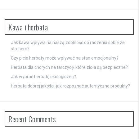
Kawa i herbata
Jak kawa wpływa na naszą zdolność do radzenia sobie ze
stresem?
Czy picie herbaty może wpływać na stan emocjonalny?
Herbata dla chorych na tarczycę: które zioła są bezpieczne?
Jak wybrać herbatę ekologiczną?
Herbata dobrej jakości: jak rozpoznać autentyczne produkty?
Recent Comments