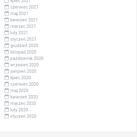
lipiec 2021
czerwiec 2021
maj 2021
kwiecień 2021
marzec 2021
luty 2021
styczeń 2021
grudzień 2020
listopad 2020
październik 2020
wrzesień 2020
sierpień 2020
lipiec 2020
czerwiec 2020
maj 2020
kwiecień 2020
marzec 2020
luty 2020
styczeń 2020