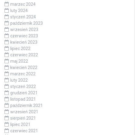
marzec 2024
luty 2024
styczeń 2024
październik 2023
wrzesień 2023
czerwiec 2023
kwiecień 2023
lipiec 2022
czerwiec 2022
maj 2022
kwiecień 2022
marzec 2022
luty 2022
styczeń 2022
grudzień 2021
listopad 2021
październik 2021
wrzesień 2021
sierpień 2021
lipiec 2021
czerwiec 2021