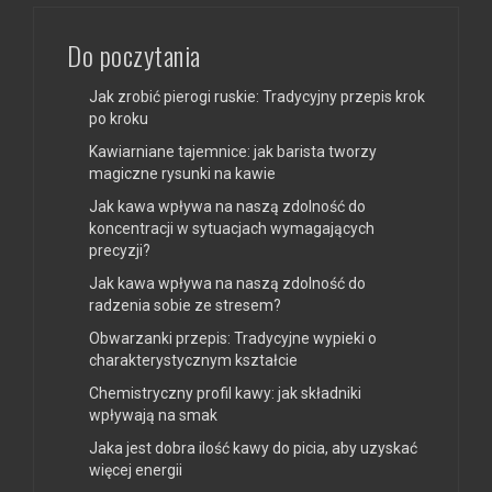
Do poczytania
Jak zrobić pierogi ruskie: Tradycyjny przepis krok
po kroku
Kawiarniane tajemnice: jak barista tworzy
magiczne rysunki na kawie
Jak kawa wpływa na naszą zdolność do
koncentracji w sytuacjach wymagających
precyzji?
Jak kawa wpływa na naszą zdolność do
radzenia sobie ze stresem?
Obwarzanki przepis: Tradycyjne wypieki o
charakterystycznym kształcie
Chemistryczny profil kawy: jak składniki
wpływają na smak
Jaka jest dobra ilość kawy do picia, aby uzyskać
więcej energii