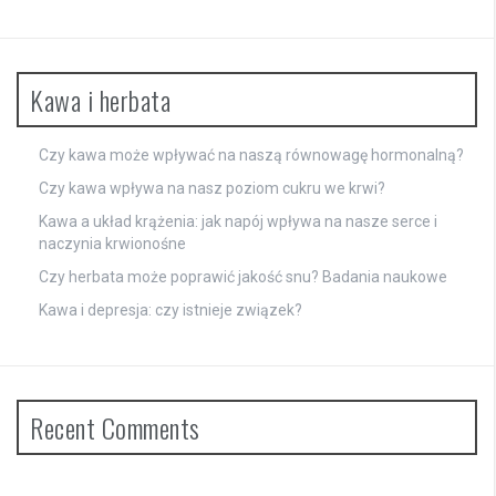
Kawa i herbata
Czy kawa może wpływać na naszą równowagę hormonalną?
Czy kawa wpływa na nasz poziom cukru we krwi?
Kawa a układ krążenia: jak napój wpływa na nasze serce i
naczynia krwionośne
Czy herbata może poprawić jakość snu? Badania naukowe
Kawa i depresja: czy istnieje związek?
Recent Comments