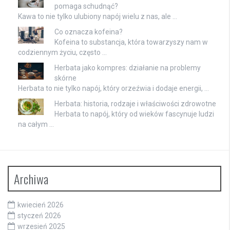
pomaga schudnąć?
Kawa to nie tylko ulubiony napój wielu z nas, ale …
Co oznacza kofeina?
Kofeina to substancja, która towarzyszy nam w
codziennym życiu, często …
Herbata jako kompres: działanie na problemy
skórne
Herbata to nie tylko napój, który orzeźwia i dodaje energii, …
Herbata: historia, rodzaje i właściwości zdrowotne
Herbata to napój, który od wieków fascynuje ludzi
na całym …
Archiwa
kwiecień 2026
styczeń 2026
wrzesień 2025