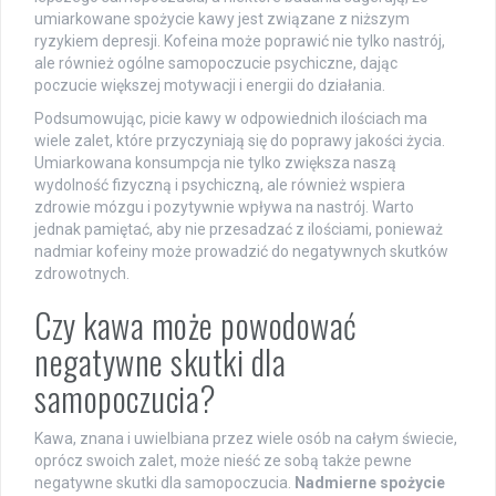
umiarkowane spożycie kawy jest związane z niższym
ryzykiem depresji. Kofeina może poprawić nie tylko nastrój,
ale również ogólne samopoczucie psychiczne, dając
poczucie większej motywacji i energii do działania.
Podsumowując, picie kawy w odpowiednich ilościach ma
wiele zalet, które przyczyniają się do poprawy jakości życia.
Umiarkowana konsumpcja nie tylko zwiększa naszą
wydolność fizyczną i psychiczną, ale również wspiera
zdrowie mózgu i pozytywnie wpływa na nastrój. Warto
jednak pamiętać, aby nie przesadzać z ilościami, ponieważ
nadmiar kofeiny może prowadzić do negatywnych skutków
zdrowotnych.
Czy kawa może powodować
negatywne skutki dla
samopoczucia?
Kawa, znana i uwielbiana przez wiele osób na całym świecie,
oprócz swoich zalet, może nieść ze sobą także pewne
negatywne skutki dla samopoczucia.
Nadmierne spożycie