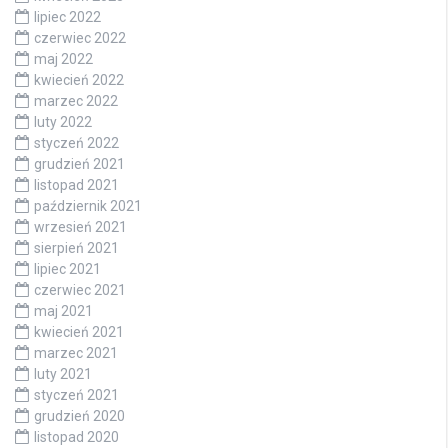
lipiec 2022
czerwiec 2022
maj 2022
kwiecień 2022
marzec 2022
luty 2022
styczeń 2022
grudzień 2021
listopad 2021
październik 2021
wrzesień 2021
sierpień 2021
lipiec 2021
czerwiec 2021
maj 2021
kwiecień 2021
marzec 2021
luty 2021
styczeń 2021
grudzień 2020
listopad 2020