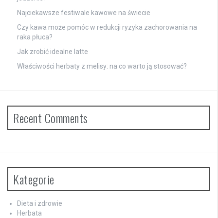
Najciekawsze festiwale kawowe na świecie
Czy kawa może pomóc w redukcji ryzyka zachorowania na
raka płuca?
Jak zrobić idealne latte
Właściwości herbaty z melisy: na co warto ją stosować?
Recent Comments
Kategorie
Dieta i zdrowie
Herbata