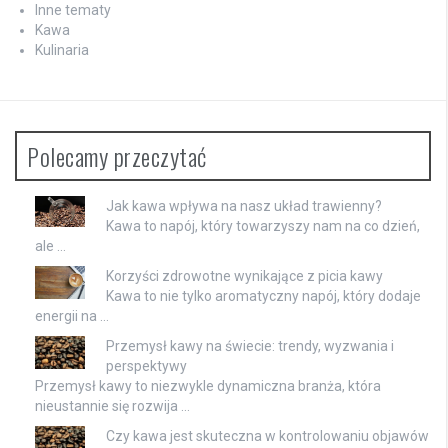
Inne tematy
Kawa
Kulinaria
Polecamy przeczytać
Jak kawa wpływa na nasz układ trawienny?
Kawa to napój, który towarzyszy nam na co dzień,
ale …
Korzyści zdrowotne wynikające z picia kawy
Kawa to nie tylko aromatyczny napój, który dodaje
energii na …
Przemysł kawy na świecie: trendy, wyzwania i
perspektywy
Przemysł kawy to niezwykle dynamiczna branża, która
nieustannie się rozwija …
Czy kawa jest skuteczna w kontrolowaniu objawów