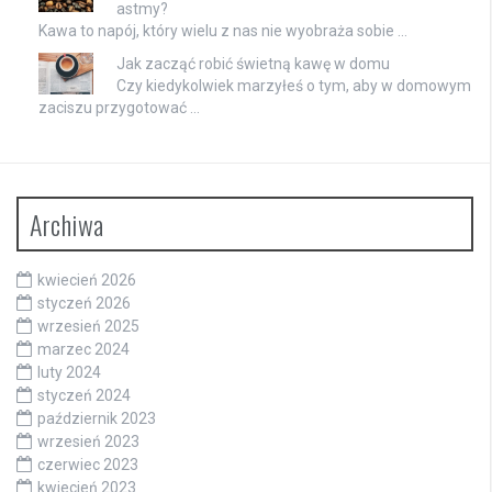
astmy?
Kawa to napój, który wielu z nas nie wyobraża sobie …
Jak zacząć robić świetną kawę w domu
Czy kiedykolwiek marzyłeś o tym, aby w domowym
zaciszu przygotować …
Archiwa
kwiecień 2026
styczeń 2026
wrzesień 2025
marzec 2024
luty 2024
styczeń 2024
październik 2023
wrzesień 2023
czerwiec 2023
kwiecień 2023