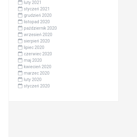
luty 2021
styczeń 2021
grudzień 2020
listopad 2020
październik 2020
wrzesień 2020
sierpień 2020
lipiec 2020
czerwiec 2020
maj 2020
kwiecień 2020
marzec 2020
luty 2020
styczeń 2020