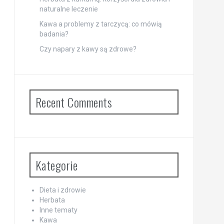
naturalne leczenie
Kawa a problemy z tarczycą: co mówią
badania?
Czy napary z kawy są zdrowe?
Recent Comments
Kategorie
Dieta i zdrowie
Herbata
Inne tematy
Kawa