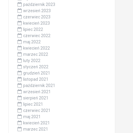
październik 2023
wrzesień 2023
czerwiec 2023
kwiecień 2023
lipiec 2022
czerwiec 2022
maj 2022
kwiecień 2022
marzec 2022
luty 2022
styczeń 2022
grudzień 2021
listopad 2021
październik 2021
wrzesień 2021
sierpień 2021
lipiec 2021
czerwiec 2021
maj 2021
kwiecień 2021
marzec 2021