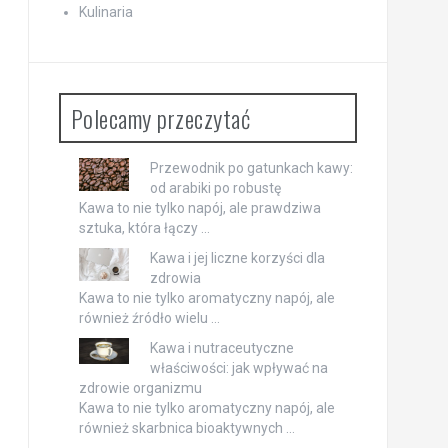
Kulinaria
Polecamy przeczytać
Przewodnik po gatunkach kawy:
od arabiki po robustę
Kawa to nie tylko napój, ale prawdziwa
sztuka, która łączy …
Kawa i jej liczne korzyści dla
zdrowia
Kawa to nie tylko aromatyczny napój, ale
również źródło wielu …
Kawa i nutraceutyczne
właściwości: jak wpływać na
zdrowie organizmu
Kawa to nie tylko aromatyczny napój, ale
również skarbnica bioaktywnych …