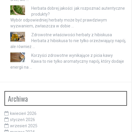
Herbata dobrej jakości: jak rozpoznać autentyczne
produkty?
Wybór odpowiedniej herbaty może być prawdziwym
wyzwaniem, zwłaszcza w dobie …
Zdrowotne właściwości herbaty z hibiskusa
Herbata z hibiskusa to nie tylko orzeźwiający napój,
ale również …
Korzyści zdrowotne wynikające z picia kawy
Kawa to nie tylko aromatyczny napój, który dodaje
energii na …
Archiwa
kwiecień 2026
styczeń 2026
wrzesień 2025