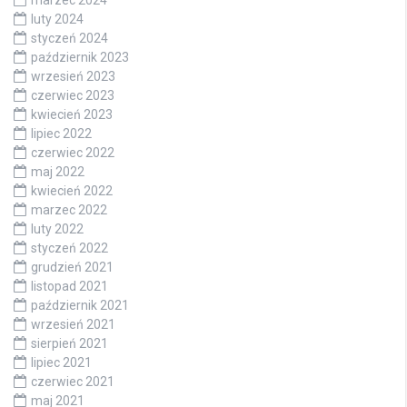
marzec 2024
luty 2024
styczeń 2024
październik 2023
wrzesień 2023
czerwiec 2023
kwiecień 2023
lipiec 2022
czerwiec 2022
maj 2022
kwiecień 2022
marzec 2022
luty 2022
styczeń 2022
grudzień 2021
listopad 2021
październik 2021
wrzesień 2021
sierpień 2021
lipiec 2021
czerwiec 2021
maj 2021