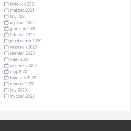
kwiecień 2021
marzec 2021
luty 2021
styczeń 2021
grudzień 2020
listopad 2020
październik 2020
wrzesień 2020
sierpień 2020
lipiec 2020
czerwiec 2020
maj 2020
kwiecień 2020
marzec 2020
luty 2020
styczeń 2020