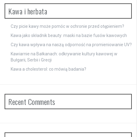
Kawa i herbata
Czy picie kawy może pomóc w ochronie przed otępieniem?
Kawa jako składnik beauty: maski na bazie fusów kawowych
Czy kawa wpływa na naszą odporność na promieniowanie UV?
Kawiarnie na Bałkanach: odkrywanie kultury kawowej w
Bułgarii, Serbii i Grecji
Kawa a cholesterol: co mówią badania?
Recent Comments