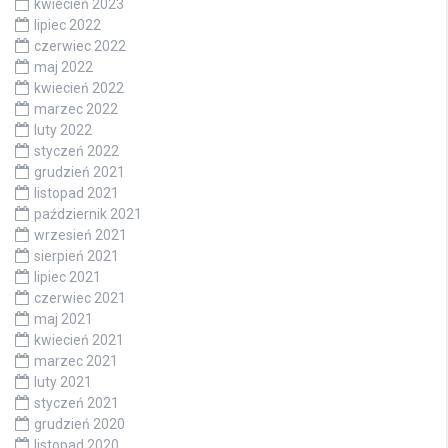
kwiecień 2023
lipiec 2022
czerwiec 2022
maj 2022
kwiecień 2022
marzec 2022
luty 2022
styczeń 2022
grudzień 2021
listopad 2021
październik 2021
wrzesień 2021
sierpień 2021
lipiec 2021
czerwiec 2021
maj 2021
kwiecień 2021
marzec 2021
luty 2021
styczeń 2021
grudzień 2020
listopad 2020