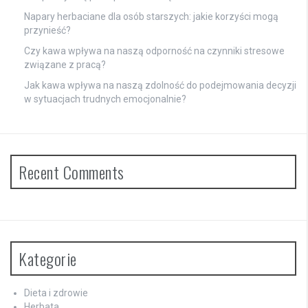
Napary herbaciane dla osób starszych: jakie korzyści mogą
przynieść?
Czy kawa wpływa na naszą odporność na czynniki stresowe
związane z pracą?
Jak kawa wpływa na naszą zdolność do podejmowania decyzji
w sytuacjach trudnych emocjonalnie?
Recent Comments
Kategorie
Dieta i zdrowie
Herbata