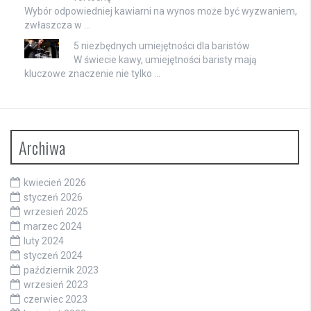
Wybór odpowiedniej kawiarni na wynos może być wyzwaniem,
zwłaszcza w …
5 niezbędnych umiejętności dla baristów
W świecie kawy, umiejętności baristy mają
kluczowe znaczenie nie tylko …
Archiwa
kwiecień 2026
styczeń 2026
wrzesień 2025
marzec 2024
luty 2024
styczeń 2024
październik 2023
wrzesień 2023
czerwiec 2023