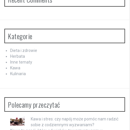
Kategorie
Dieta i zdrowie
Herbata
Inne tematy
Kawa
Kulinaria
Polecamy przeczytać
Kawa i stres: czy napój może pomóc nam radzić
sobie z codziennymi wyzwaniami?