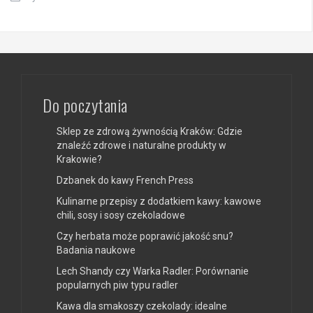
Do poczytania
Sklep ze zdrową żywnością Kraków: Gdzie
znaleźć zdrowe i naturalne produkty w
Krakowie?
Dzbanek do kawy French Press
Kulinarne przepisy z dodatkiem kawy: kawowe
chili, sosy i sosy czekoladowe
Czy herbata może poprawić jakość snu?
Badania naukowe
Lech Shandy czy Warka Radler: Porównanie
popularnych piw typu radler
Kawa dla smakoszy czekolady: idealne