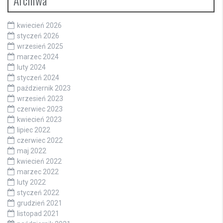
kwiecień 2026
styczeń 2026
wrzesień 2025
marzec 2024
luty 2024
styczeń 2024
październik 2023
wrzesień 2023
czerwiec 2023
kwiecień 2023
lipiec 2022
czerwiec 2022
maj 2022
kwiecień 2022
marzec 2022
luty 2022
styczeń 2022
grudzień 2021
listopad 2021