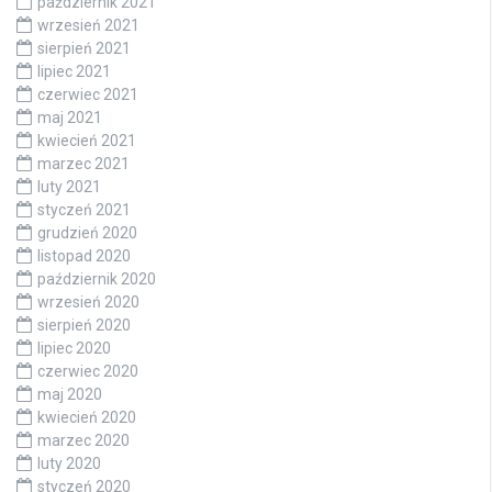
październik 2021
wrzesień 2021
sierpień 2021
lipiec 2021
czerwiec 2021
maj 2021
kwiecień 2021
marzec 2021
luty 2021
styczeń 2021
grudzień 2020
listopad 2020
październik 2020
wrzesień 2020
sierpień 2020
lipiec 2020
czerwiec 2020
maj 2020
kwiecień 2020
marzec 2020
luty 2020
styczeń 2020