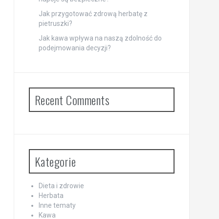
Jak przygotować zdrową herbatę z
pietruszki?
Jak kawa wpływa na naszą zdolność do
podejmowania decyzji?
Recent Comments
Kategorie
Dieta i zdrowie
Herbata
Inne tematy
Kawa