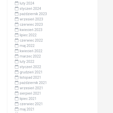
luty 2024
styczeń 2024
październik 2023
wrzesień 2023
czerwiec 2023
kwiecień 2023
lipiec 2022
czerwiec 2022
maj 2022
kwiecień 2022
marzec 2022
luty 2022
styczeń 2022
grudzień 2021
listopad 2021
październik 2021
wrzesień 2021
sierpień 2021
lipiec 2021
czerwiec 2021
maj 2021