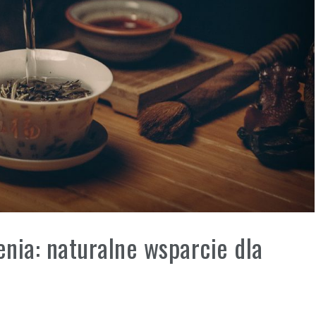
nia: naturalne wsparcie dla