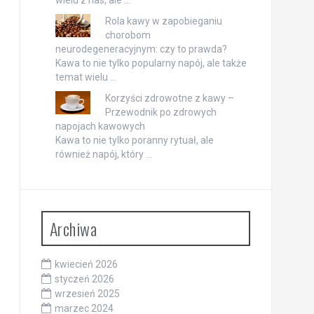
Rola kawy w zapobieganiu
chorobom
neurodegeneracyjnym: czy to prawda?
Kawa to nie tylko popularny napój, ale także
temat wielu …
Korzyści zdrowotne z kawy –
Przewodnik po zdrowych
napojach kawowych
Kawa to nie tylko poranny rytuał, ale
również napój, który …
Archiwa
kwiecień 2026
styczeń 2026
wrzesień 2025
marzec 2024