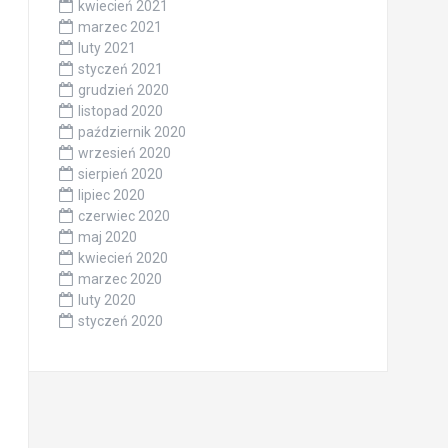
kwiecień 2021
marzec 2021
luty 2021
styczeń 2021
grudzień 2020
listopad 2020
październik 2020
wrzesień 2020
sierpień 2020
lipiec 2020
czerwiec 2020
maj 2020
kwiecień 2020
marzec 2020
luty 2020
styczeń 2020