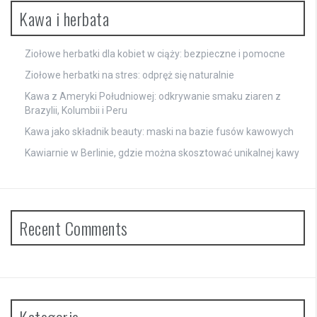
Kawa i herbata
Ziołowe herbatki dla kobiet w ciąży: bezpieczne i pomocne
Ziołowe herbatki na stres: odpręż się naturalnie
Kawa z Ameryki Południowej: odkrywanie smaku ziaren z
Brazylii, Kolumbii i Peru
Kawa jako składnik beauty: maski na bazie fusów kawowych
Kawiarnie w Berlinie, gdzie można skosztować unikalnej kawy
Recent Comments