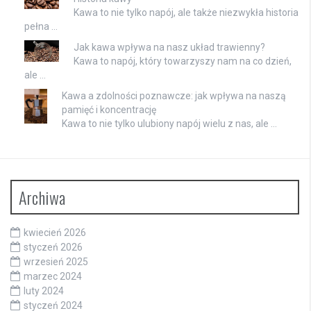
Kawa to nie tylko napój, ale także niezwykła historia
pełna …
Jak kawa wpływa na nasz układ trawienny?
Kawa to napój, który towarzyszy nam na co dzień,
ale …
Kawa a zdolności poznawcze: jak wpływa na naszą
pamięć i koncentrację
Kawa to nie tylko ulubiony napój wielu z nas, ale …
Archiwa
kwiecień 2026
styczeń 2026
wrzesień 2025
marzec 2024
luty 2024
styczeń 2024