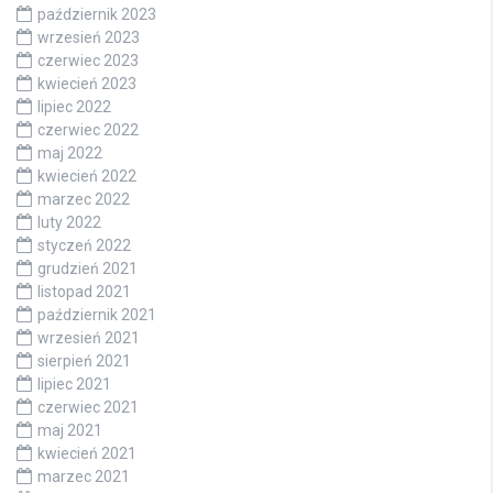
październik 2023
wrzesień 2023
czerwiec 2023
kwiecień 2023
lipiec 2022
czerwiec 2022
maj 2022
kwiecień 2022
marzec 2022
luty 2022
styczeń 2022
grudzień 2021
listopad 2021
październik 2021
wrzesień 2021
sierpień 2021
lipiec 2021
czerwiec 2021
maj 2021
kwiecień 2021
marzec 2021