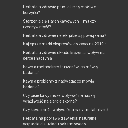
Herbata a zdrowie płuc: jakie są możliwe
korzyści?
Starzenie się ziaren kawowych – mit czy
rzeczywistość?
Herbata a zdrowie nerek: jakie są powiązania?
Najlepsze marki ekspresów do kawy na 2019 r.
Herbata a zdrowie układu krążenia: wpływ na
serce i naczynia
Kawa a metabolizm tłuszczów: co mówią
badania?
Kawa a problemy z nadwagą: co mówią
badania?
Czy picie kawy może wpływać na naszą
wrażliwość na alergie skórne?
Czy kawa może wpływać na nasz metabolizm?
Herbata na poprawę trawienia: naturalne
wsparcie dla układu pokarmowego