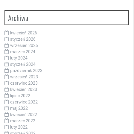
Archiwa
kwiecień 2026
styczeń 2026
wrzesień 2025
marzec 2024
luty 2024
styczeń 2024
październik 2023
wrzesień 2023
czerwiec 2023
kwiecień 2023
lipiec 2022
czerwiec 2022
maj 2022
kwiecień 2022
marzec 2022
luty 2022
styczeń 2022