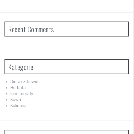
Recent Comments
Kategorie
Dieta i zdrowie
Herbata
Inne tematy
Kawa
Kulinaria